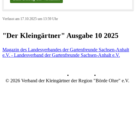
Verfasst am 17.10.2025 um 13:59 Uhr
"Der Kleingärtner" Ausgabe 10 2025
Magazin des Landesverbandes der Gartenfreunde Sachsen-Anhalt
e.V. - Landesverband der Gartenfreunde Sachsen-Anhalt e.V.
Datenschutz
•
Impressum
•
© 2026 Verband der Kleingärtner der Region "Börde Ohre" e.V.