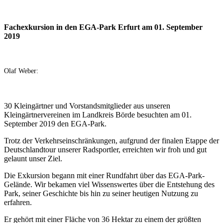
Fachexkursion in den EGA-Park Erfurt am 01. September
2019
Olaf Weber:
30 Kleingärtner und Vorstandsmitglieder aus unseren
Kleingärtnervereinen im Landkreis Börde besuchten am 01.
September 2019 den EGA-Park.
Trotz der Verkehrseinschränkungen, aufgrund der finalen Etappe der
Deutschlandtour unserer Radsportler, erreichten wir froh und gut
gelaunt unser Ziel.
Die Exkursion begann mit einer Rundfahrt über das EGA-Park-
Gelände. Wir bekamen viel Wissenswertes über die Entstehung des
Park, seiner Geschichte bis hin zu seiner heutigen Nutzung zu
erfahren.
Er gehört mit einer Fläche von 36 Hektar zu einem der größten